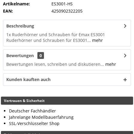
Artikelname:
ES3001-HS
EAN:
4250902322205
Beschreibung
1x Ruderhörner und Schrauben für Emax ES3001
Ruderhörner und Schrauben für ES3001...
mehr
Bewertungen
0
Bewertungen lesen, schreiben und diskutieren...
mehr
Kunden kauften auch
Vertrauen & Sicherheit
Deutscher Fachhändler
Jahrelange Modellbauerfahrung
SSL-Verschlüsselter Shop