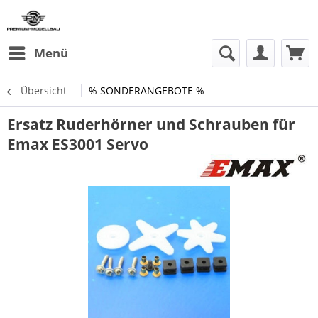
Menü
Übersicht
% SONDERANGEBOTE %
Ersatz Ruderhörner und Schrauben für
Emax ES3001 Servo