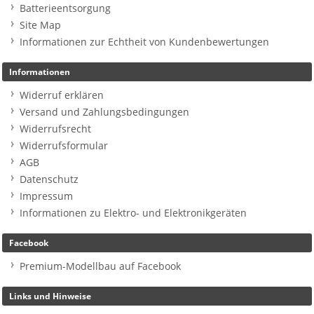
Batterieentsorgung
Site Map
Informationen zur Echtheit von Kundenbewertungen
Informationen
Widerruf erklären
Versand und Zahlungsbedingungen
Widerrufsrecht
Widerrufsformular
AGB
Datenschutz
Impressum
Informationen zu Elektro- und Elektronikgeräten
Facebook
Premium-Modellbau auf Facebook
Links und Hinweise