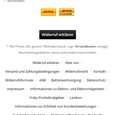
Workswell
Widerruf erklären
* Alle Preise inkl. gesetzl. Mehrwertsteuer zzgl.
Versandkosten
und ggf.
Nachnahmegebühren, wenn nicht anders beschrieben
Widerruf erklären
Über uns
Versand und Zahlungsbedingungen
Widerrufsrecht
Kontakt
Widerrufsformular
AGB
Batterieentsorgung
Datenschutz
Impressum
Informationen zu Elektro- und Elektronikgeräten
Frsky Produktratgeber
Lexikon
Informationen zur Echtheit von Kundenbewertungen