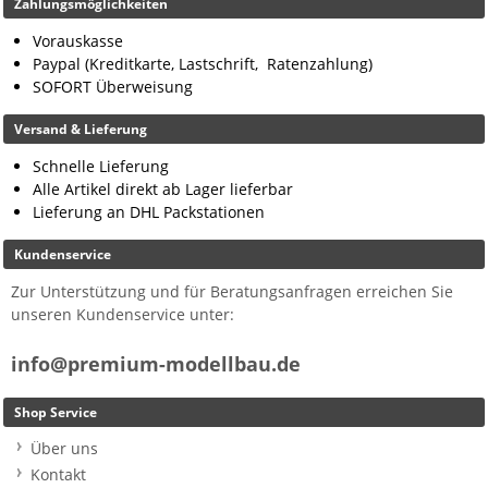
Zahlungsmöglichkeiten
Vorauskasse
Paypal (Kreditkarte, Lastschrift, Ratenzahlung)
SOFORT Überweisung
Versand & Lieferung
Schnelle Lieferung
Alle Artikel direkt ab Lager lieferbar
Lieferung an DHL Packstationen
Kundenservice
Zur Unterstützung und für Beratungsanfragen erreichen Sie
unseren Kundenservice unter:
info@premium-modellbau.de
Shop Service
Über uns
Kontakt