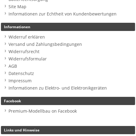
Site Map
Informationen zur Echtheit von Kundenbewertungen
Informationen
Widerruf erklären
Versand und Zahlungsbedingungen
Widerrufsrecht
Widerrufsformular
AGB
Datenschutz
Impressum
Informationen zu Elektro- und Elektronikgeräten
Facebook
Premium-Modellbau on Facebook
Links und Hinweise