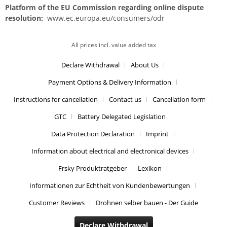
Platform of the EU Commission regarding online dispute
resolution:
www.ec.europa.eu/consumers/odr
All prices incl. value added tax
Declare Withdrawal
About Us
Payment Options & Delivery Information
Instructions for cancellation
Contact us
Cancellation form
GTC
Battery Delegated Legislation
Data Protection Declaration
Imprint
Information about electrical and electronical devices
Frsky Produktratgeber
Lexikon
Informationen zur Echtheit von Kundenbewertungen
Customer Reviews
Drohnen selber bauen - Der Guide
Declare Withdrawal