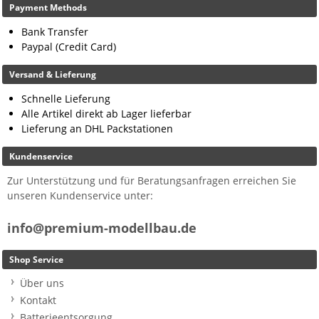
Payment Methods
Bank Transfer
Paypal (Credit Card)
Versand & Lieferung
Schnelle Lieferung
Alle Artikel direkt ab Lager lieferbar
Lieferung an DHL Packstationen
Kundenservice
Zur Unterstützung und für Beratungsanfragen erreichen Sie
unseren Kundenservice unter:
info@premium-modellbau.de
Shop Service
Über uns
Kontakt
Batterieentsorgung