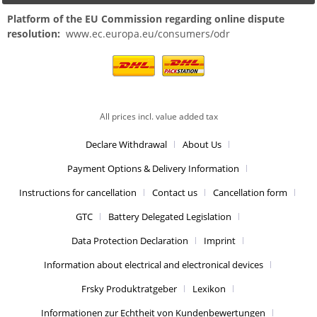
Platform of the EU Commission regarding online dispute
resolution:
www.ec.europa.eu/consumers/odr
All prices incl. value added tax
Declare Withdrawal
About Us
Payment Options & Delivery Information
Instructions for cancellation
Contact us
Cancellation form
GTC
Battery Delegated Legislation
Data Protection Declaration
Imprint
Information about electrical and electronical devices
Frsky Produktratgeber
Lexikon
Informationen zur Echtheit von Kundenbewertungen