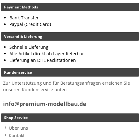
Payment Methods
Bank Transfer
Paypal (Credit Card)
Versand & Lieferung
Schnelle Lieferung
Alle Artikel direkt ab Lager lieferbar
Lieferung an DHL Packstationen
Kundenservice
Zur Unterstützung und für Beratungsanfragen erreichen Sie
unseren Kundenservice unter:
info@premium-modellbau.de
Shop Service
Über uns
Kontakt