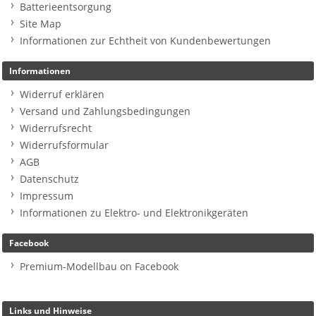
Batterieentsorgung
Site Map
Informationen zur Echtheit von Kundenbewertungen
Informationen
Widerruf erklären
Versand und Zahlungsbedingungen
Widerrufsrecht
Widerrufsformular
AGB
Datenschutz
Impressum
Informationen zu Elektro- und Elektronikgeräten
Facebook
Premium-Modellbau on Facebook
Links und Hinweise