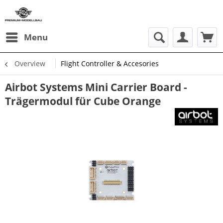
Menu
Overview
Flight Controller & Accesories
Airbot Systems Mini Carrier Board -
Trägermodul für Cube Orange