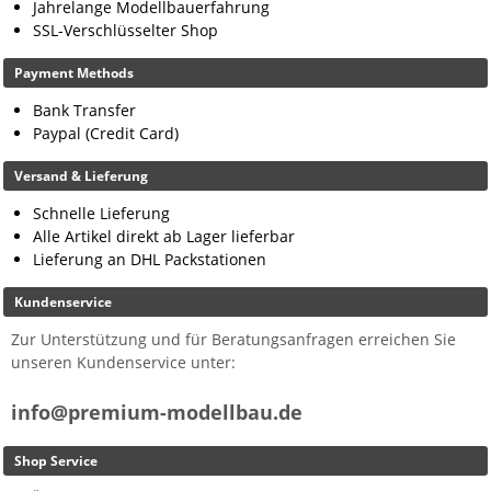
Jahrelange Modellbauerfahrung
SSL-Verschlüsselter Shop
Payment Methods
Bank Transfer
Paypal (Credit Card)
Versand & Lieferung
Schnelle Lieferung
Alle Artikel direkt ab Lager lieferbar
Lieferung an DHL Packstationen
Kundenservice
Zur Unterstützung und für Beratungsanfragen erreichen Sie
unseren Kundenservice unter:
info@premium-modellbau.de
Shop Service