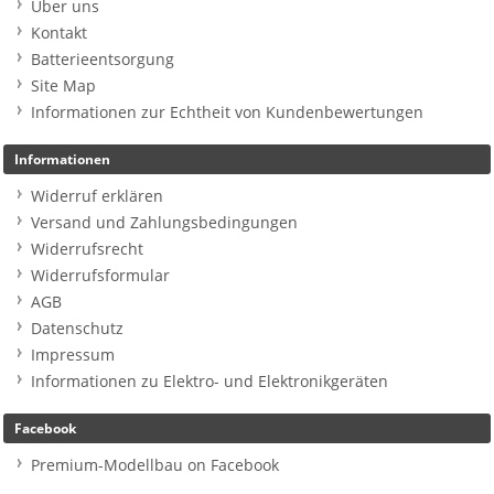
Über uns
Kontakt
Batterieentsorgung
Site Map
Informationen zur Echtheit von Kundenbewertungen
Informationen
Widerruf erklären
Versand und Zahlungsbedingungen
Widerrufsrecht
Widerrufsformular
AGB
Datenschutz
Impressum
Informationen zu Elektro- und Elektronikgeräten
Facebook
Premium-Modellbau on Facebook