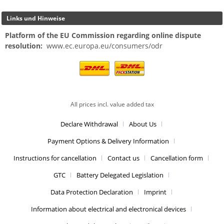
Links und Hinweise
Platform of the EU Commission regarding online dispute
resolution:
www.ec.europa.eu/consumers/odr
All prices incl. value added tax
Declare Withdrawal
About Us
Payment Options & Delivery Information
Instructions for cancellation
Contact us
Cancellation form
GTC
Battery Delegated Legislation
Data Protection Declaration
Imprint
Information about electrical and electronical devices