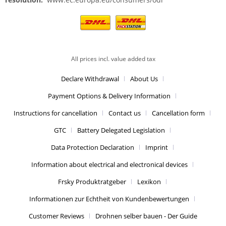
All prices incl. value added tax
Declare Withdrawal
About Us
Payment Options & Delivery Information
Instructions for cancellation
Contact us
Cancellation form
GTC
Battery Delegated Legislation
Data Protection Declaration
Imprint
Information about electrical and electronical devices
Frsky Produktratgeber
Lexikon
Informationen zur Echtheit von Kundenbewertungen
Customer Reviews
Drohnen selber bauen - Der Guide