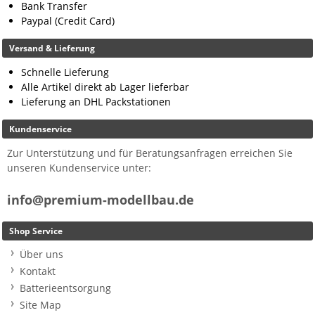
Bank Transfer
Paypal (Credit Card)
Versand & Lieferung
Schnelle Lieferung
Alle Artikel direkt ab Lager lieferbar
Lieferung an DHL Packstationen
Kundenservice
Zur Unterstützung und für Beratungsanfragen erreichen Sie
unseren Kundenservice unter:
info@premium-modellbau.de
Shop Service
Über uns
Kontakt
Batterieentsorgung
Site Map