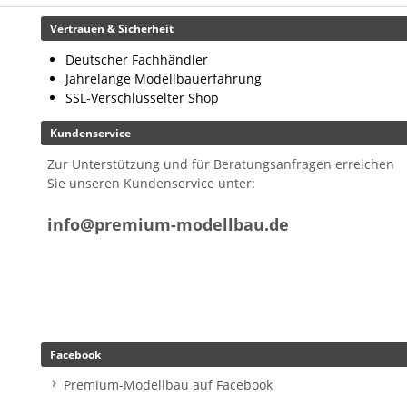
Vertrauen & Sicherheit
Deutscher Fachhändler
Jahrelange Modellbauerfahrung
SSL-Verschlüsselter Shop
Kundenservice
Zur Unterstützung und für Beratungsanfragen erreichen
Sie unseren Kundenservice unter:
info@premium-modellbau.de
Facebook
Premium-Modellbau auf Facebook