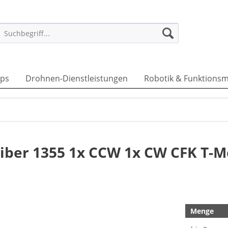
ps
Drohnen-Dienstleistungen
Robotik & Funktionsm
Fiber 1355 1x CCW 1x CW CFK T-M
Menge