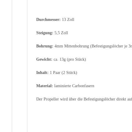
Durchmesser:
13 Zoll
Steigung:
5,5 Zoll
Bohrung:
4mm Mittenbohrung (Befestigungslöcher je 
Gewicht:
ca. 13g (pro Stück)
Inhalt:
1 Paar (2 Stück)
Material:
laminierte Carbonfasern
Der Propeller wird über die Befestigungslöcher direkt au