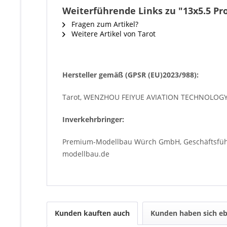
Weiterführende Links zu "13x5.5 Pr
Fragen zum Artikel?
Weitere Artikel von Tarot
Hersteller gemäß (GPSR (EU)2023/988):
Tarot, WENZHOU FEIYUE AVIATION TECHNOLOGY C
Inverkehrbringer:
Premium-Modellbau Würch GmbH, Geschäftsführe
modellbau.de
Kunden kauften auch
Kunden haben sich eb