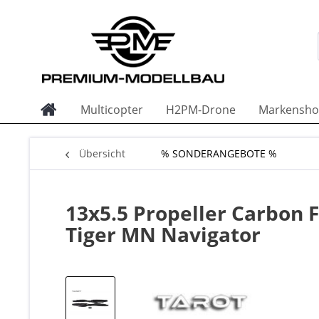
Multicopter
H2PM-Drone
Markensho
Übersicht
% SONDERANGEBOTE %
13x5.5 Propeller Carbon 
Tiger MN Navigator