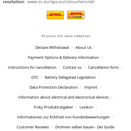
resolution:
www.ec.europa.eu/consumers/odr
All prices incl. value added tax
Declare Withdrawal
About Us
Payment Options & Delivery Information
Instructions for cancellation
Contact us
Cancellation form
GTC
Battery Delegated Legislation
Data Protection Declaration
Imprint
Information about electrical and electronical devices
Frsky Produktratgeber
Lexikon
Informationen zur Echtheit von Kundenbewertungen
Customer Reviews
Drohnen selber bauen - Der Guide