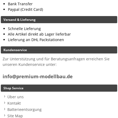
Bank Transfer
Paypal (Credit Card)
Versand & Lieferung
Schnelle Lieferung
Alle Artikel direkt ab Lager lieferbar
Lieferung an DHL Packstationen
Kundenservice
Zur Unterstützung und für Beratungsanfragen erreichen Sie
unseren Kundenservice unter:
info@premium-modellbau.de
Shop Service
Über uns
Kontakt
Batterieentsorgung
Site Map