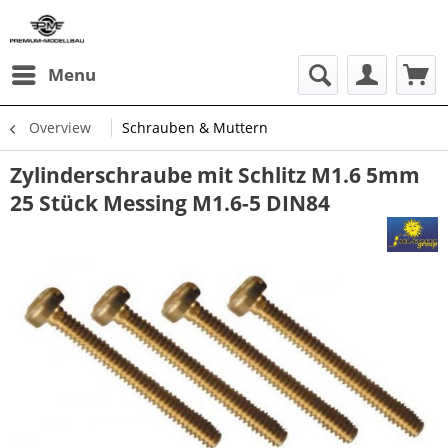
Menu
Overview
Schrauben & Muttern
Zylinderschraube mit Schlitz M1.6 5mm
25 Stück Messing M1.6-5 DIN84