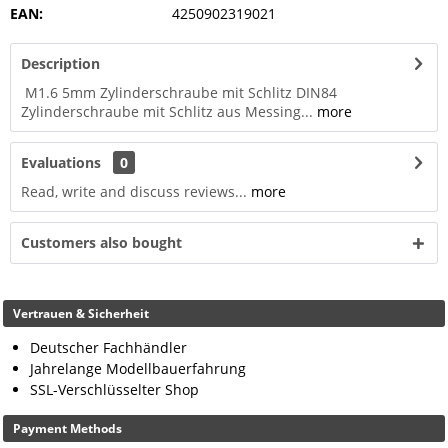
EAN:
4250902319021
Description
M1.6 5mm Zylinderschraube mit Schlitz DIN84
Zylinderschraube mit Schlitz aus Messing...
more
Evaluations
0
Read, write and discuss reviews...
more
Customers also bought
Vertrauen & Sicherheit
Deutscher Fachhändler
Jahrelange Modellbauerfahrung
SSL-Verschlüsselter Shop
Payment Methods