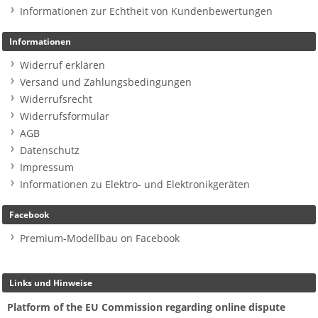
Informationen zur Echtheit von Kundenbewertungen
Informationen
Widerruf erklären
Versand und Zahlungsbedingungen
Widerrufsrecht
Widerrufsformular
AGB
Datenschutz
Impressum
Informationen zu Elektro- und Elektronikgeräten
Facebook
Premium-Modellbau on Facebook
Links und Hinweise
Platform of the EU Commission regarding online dispute