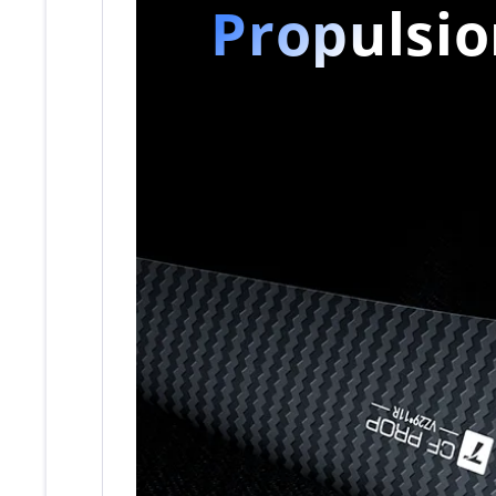
Propulsi