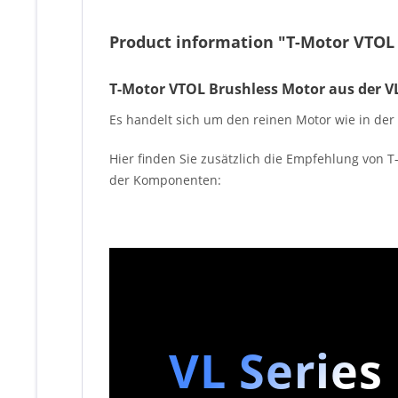
Product information "T-Motor VTOL 
T-Motor VTOL Brushless Motor aus der VL
Es handelt sich um den reinen Motor wie in der 
Hier finden Sie zusätzlich die Empfehlung von T
der Komponenten:
VL Series