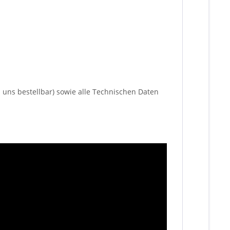
i uns bestellbar) sowie alle Technischen Daten