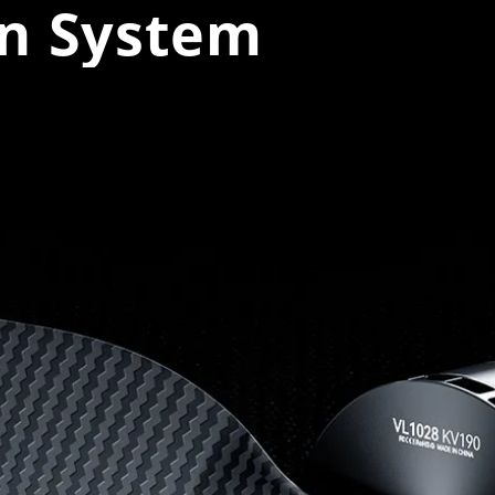
on System