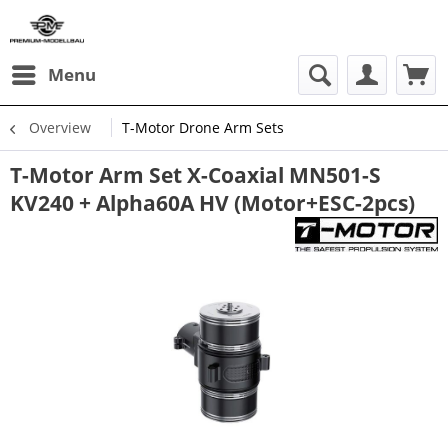
Menu
Overview
T-Motor Drone Arm Sets
T-Motor Arm Set X-Coaxial MN501-S
KV240 + Alpha60A HV (Motor+ESC-2pcs)