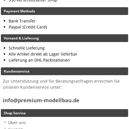
Payment Methods
Bank Transfer
Paypal (Credit Card)
Versand & Lieferung
Schnelle Lieferung
Alle Artikel direkt ab Lager lieferbar
Lieferung an DHL Packstationen
Kundenservice
Zur Unterstützung und für Beratungsanfragen erreichen Sie
unseren Kundenservice unter:
info@premium-modellbau.de
Shop Service
Über uns