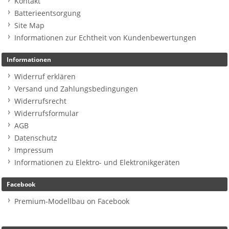
Kontakt
Batterieentsorgung
Site Map
Informationen zur Echtheit von Kundenbewertungen
Informationen
Widerruf erklären
Versand und Zahlungsbedingungen
Widerrufsrecht
Widerrufsformular
AGB
Datenschutz
Impressum
Informationen zu Elektro- und Elektronikgeräten
Facebook
Premium-Modellbau on Facebook