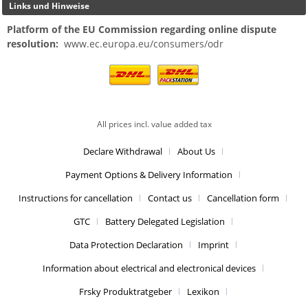
Links und Hinweise
Platform of the EU Commission regarding online dispute
resolution:
www.ec.europa.eu/consumers/odr
All prices incl. value added tax
Declare Withdrawal
About Us
Payment Options & Delivery Information
Instructions for cancellation
Contact us
Cancellation form
GTC
Battery Delegated Legislation
Data Protection Declaration
Imprint
Information about electrical and electronical devices
Frsky Produktratgeber
Lexikon