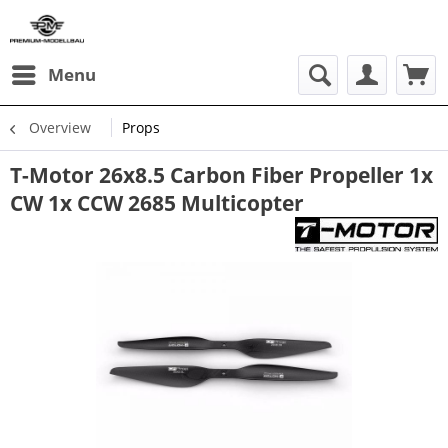
Menu
Overview
Props
T-Motor 26x8.5 Carbon Fiber Propeller 1x
CW 1x CCW 2685 Multicopter