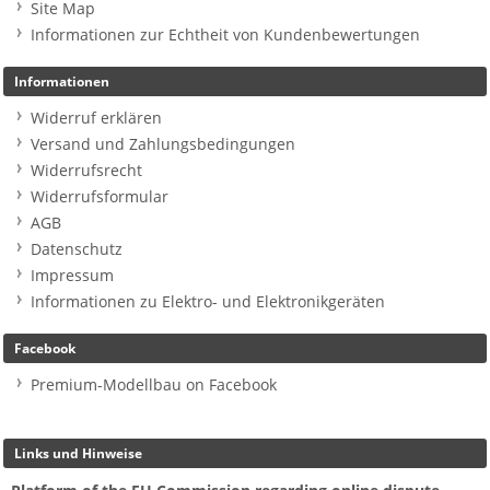
Site Map
Informationen zur Echtheit von Kundenbewertungen
Informationen
Widerruf erklären
Versand und Zahlungsbedingungen
Widerrufsrecht
Widerrufsformular
AGB
Datenschutz
Impressum
Informationen zu Elektro- und Elektronikgeräten
Facebook
Premium-Modellbau on Facebook
Links und Hinweise