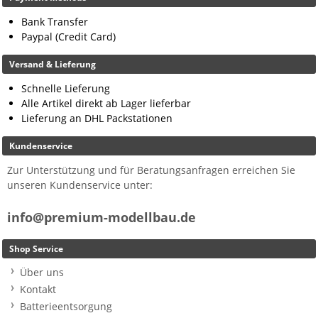
Bank Transfer
Paypal (Credit Card)
Versand & Lieferung
Schnelle Lieferung
Alle Artikel direkt ab Lager lieferbar
Lieferung an DHL Packstationen
Kundenservice
Zur Unterstützung und für Beratungsanfragen erreichen Sie
unseren Kundenservice unter:
info@premium-modellbau.de
Shop Service
Über uns
Kontakt
Batterieentsorgung