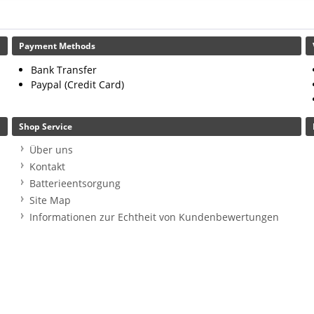
Payment Methods
Bank Transfer
Paypal (Credit Card)
Shop Service
Über uns
Kontakt
Batterieentsorgung
Site Map
Informationen zur Echtheit von Kundenbewertungen