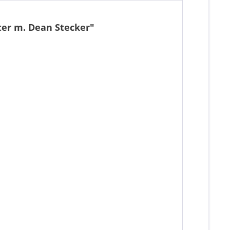
ter m. Dean Stecker"