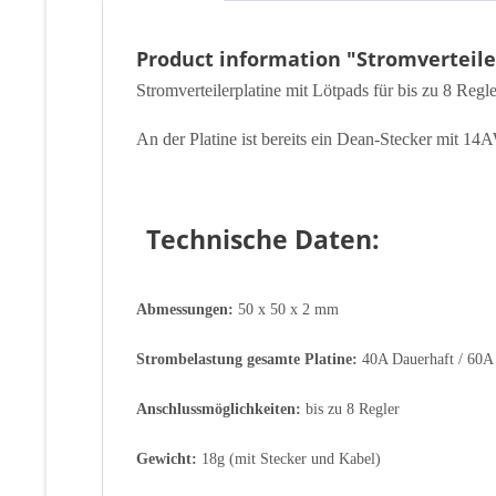
Product information "Stromverteile
Stromverteilerplatine mit Lötpads für bis zu 8 Regle
An der Platine ist bereits ein Dean-Stecker mit 1
Technische Daten:
Abmessungen:
50 x 50 x 2 mm
Strombelastung gesamte Platine:
40A Dauerhaft / 60A 
Anschlussmöglichkeiten:
bis zu 8 Regler
Gewicht:
18g (mit Stecker und Kabel)