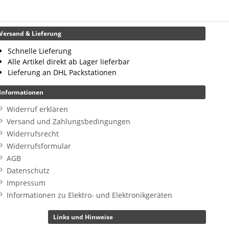
Versand & Lieferung
Schnelle Lieferung
Alle Artikel direkt ab Lager lieferbar
Lieferung an DHL Packstationen
Informationen
Widerruf erklären
Versand und Zahlungsbedingungen
Widerrufsrecht
Widerrufsformular
AGB
Datenschutz
Impressum
Informationen zu Elektro- und Elektronikgeräten
Links und Hinweise