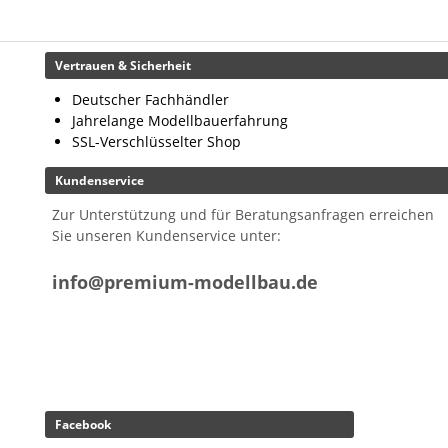
Vertrauen & Sicherheit
Deutscher Fachhändler
Jahrelange Modellbauerfahrung
SSL-Verschlüsselter Shop
Kundenservice
Zur Unterstützung und für Beratungsanfragen erreichen
Sie unseren Kundenservice unter:
info@premium-modellbau.de
Facebook