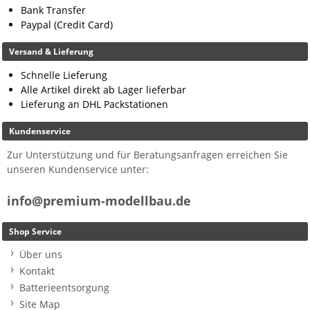
Bank Transfer
Paypal (Credit Card)
Versand & Lieferung
Schnelle Lieferung
Alle Artikel direkt ab Lager lieferbar
Lieferung an DHL Packstationen
Kundenservice
Zur Unterstützung und für Beratungsanfragen erreichen Sie
unseren Kundenservice unter:
info@premium-modellbau.de
Shop Service
Über uns
Kontakt
Batterieentsorgung
Site Map