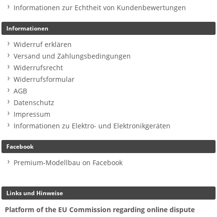
Informationen zur Echtheit von Kundenbewertungen
Informationen
Widerruf erklären
Versand und Zahlungsbedingungen
Widerrufsrecht
Widerrufsformular
AGB
Datenschutz
Impressum
Informationen zu Elektro- und Elektronikgeräten
Facebook
Premium-Modellbau on Facebook
Links und Hinweise
Platform of the EU Commission regarding online dispute