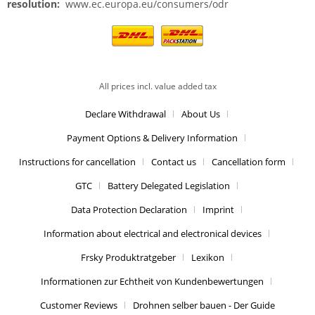
resolution:
www.ec.europa.eu/consumers/odr
All prices incl. value added tax
Declare Withdrawal
About Us
Payment Options & Delivery Information
Instructions for cancellation
Contact us
Cancellation form
GTC
Battery Delegated Legislation
Data Protection Declaration
Imprint
Information about electrical and electronical devices
Frsky Produktratgeber
Lexikon
Informationen zur Echtheit von Kundenbewertungen
Customer Reviews
Drohnen selber bauen - Der Guide