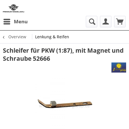
Menu
Overview
Lenkung & Reifen
Schleifer für PKW (1:87), mit Magnet und
Schraube 52666