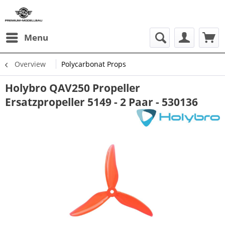
Menu
Overview
Polycarbonat Props
Holybro QAV250 Propeller
Ersatzpropeller 5149 - 2 Paar - 530136