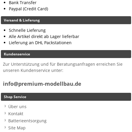
Bank Transfer
Paypal (Credit Card)
Versand & Lieferung
Schnelle Lieferung
Alle Artikel direkt ab Lager lieferbar
Lieferung an DHL Packstationen
Kundenservice
Zur Unterstützung und für Beratungsanfragen erreichen Sie
unseren Kundenservice unter:
info@premium-modellbau.de
Shop Service
Über uns
Kontakt
Batterieentsorgung
Site Map