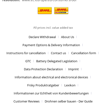
All prices incl. value added tax
Declare Withdrawal
About Us
Payment Options & Delivery Information
Instructions for cancellation
Contact us
Cancellation form
GTC
Battery Delegated Legislation
Data Protection Declaration
Imprint
Information about electrical and electronical devices
Frsky Produktratgeber
Lexikon
Informationen zur Echtheit von Kundenbewertungen
Customer Reviews
Drohnen selber bauen - Der Guide