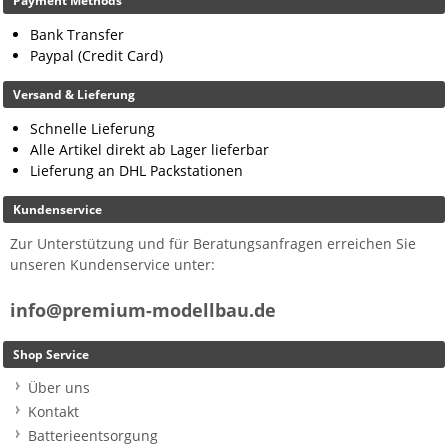
Payment Methods
Bank Transfer
Paypal (Credit Card)
Versand & Lieferung
Schnelle Lieferung
Alle Artikel direkt ab Lager lieferbar
Lieferung an DHL Packstationen
Kundenservice
Zur Unterstützung und für Beratungsanfragen erreichen Sie
unseren Kundenservice unter:
info@premium-modellbau.de
Shop Service
Über uns
Kontakt
Batterieentsorgung