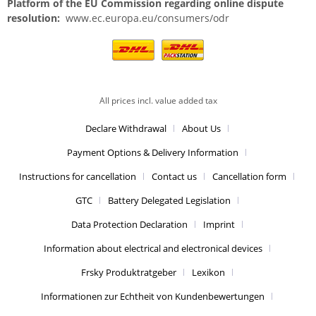
Platform of the EU Commission regarding online dispute
resolution:
www.ec.europa.eu/consumers/odr
All prices incl. value added tax
Declare Withdrawal
About Us
Payment Options & Delivery Information
Instructions for cancellation
Contact us
Cancellation form
GTC
Battery Delegated Legislation
Data Protection Declaration
Imprint
Information about electrical and electronical devices
Frsky Produktratgeber
Lexikon
Informationen zur Echtheit von Kundenbewertungen