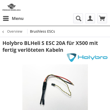
Menu
Overview
Brushless ESCs
Holybro BLHeli S ESC 20A für X500 mit
fertig verlöteten Kabeln