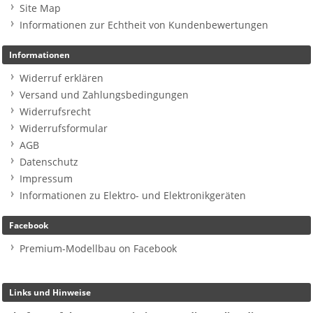
Site Map
Informationen zur Echtheit von Kundenbewertungen
Informationen
Widerruf erklären
Versand und Zahlungsbedingungen
Widerrufsrecht
Widerrufsformular
AGB
Datenschutz
Impressum
Informationen zu Elektro- und Elektronikgeräten
Facebook
Premium-Modellbau on Facebook
Links und Hinweise