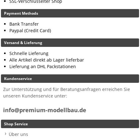
SSL-Verschlüsselter Shop
Payment Methods
Bank Transfer
Paypal (Credit Card)
Versand & Lieferung
Schnelle Lieferung
Alle Artikel direkt ab Lager lieferbar
Lieferung an DHL Packstationen
Kundenservice
Zur Unterstützung und für Beratungsanfragen erreichen Sie
unseren Kundenservice unter:
info@premium-modellbau.de
Shop Service
Über uns