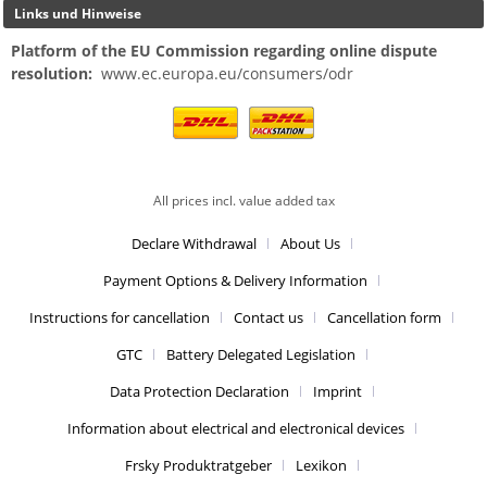
Links und Hinweise
Platform of the EU Commission regarding online dispute
resolution:
www.ec.europa.eu/consumers/odr
All prices incl. value added tax
Declare Withdrawal
About Us
Payment Options & Delivery Information
Instructions for cancellation
Contact us
Cancellation form
GTC
Battery Delegated Legislation
Data Protection Declaration
Imprint
Information about electrical and electronical devices
Frsky Produktratgeber
Lexikon