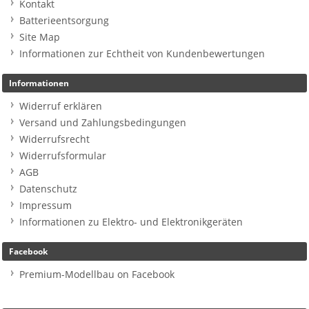
Kontakt
Batterieentsorgung
Site Map
Informationen zur Echtheit von Kundenbewertungen
Informationen
Widerruf erklären
Versand und Zahlungsbedingungen
Widerrufsrecht
Widerrufsformular
AGB
Datenschutz
Impressum
Informationen zu Elektro- und Elektronikgeräten
Facebook
Premium-Modellbau on Facebook