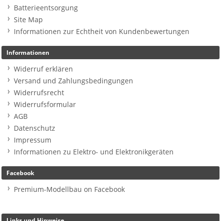
Batterieentsorgung
Site Map
Informationen zur Echtheit von Kundenbewertungen
Informationen
Widerruf erklären
Versand und Zahlungsbedingungen
Widerrufsrecht
Widerrufsformular
AGB
Datenschutz
Impressum
Informationen zu Elektro- und Elektronikgeräten
Facebook
Premium-Modellbau on Facebook
Links und Hinweise