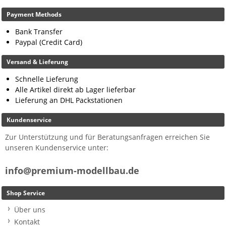
Payment Methods
Bank Transfer
Paypal (Credit Card)
Versand & Lieferung
Schnelle Lieferung
Alle Artikel direkt ab Lager lieferbar
Lieferung an DHL Packstationen
Kundenservice
Zur Unterstützung und für Beratungsanfragen erreichen Sie
unseren Kundenservice unter:
info@premium-modellbau.de
Shop Service
Über uns
Kontakt