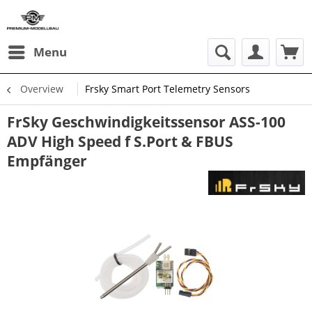
Menu
Overview
Frsky Smart Port Telemetry Sensors
FrSky Geschwindigkeitssensor ASS-100
ADV High Speed f S.Port & FBUS
Empfänger