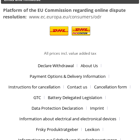
Platform of the EU Commission regarding online dispute
resolution:
www.ec.europa.eu/consumers/odr
All prices incl. value added tax
Declare Withdrawal
About Us
Payment Options & Delivery Information
Instructions for cancellation
Contact us
Cancellation form
GTC
Battery Delegated Legislation
Data Protection Declaration
Imprint
Information about electrical and electronical devices
Frsky Produktratgeber
Lexikon
Informationen zur Echtheit von Kundenbewertungen