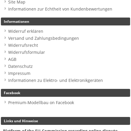
Site Map
Informationen zur Echtheit von Kundenbewertungen
Informationen
Widerruf erklären
Versand und Zahlungsbedingungen
Widerrufsrecht
Widerrufsformular
AGB
Datenschutz
Impressum
Informationen zu Elektro- und Elektronikgeräten
Facebook
Premium-Modellbau on Facebook
Links und Hinweise
Platform of the EU Commission regarding online dispute