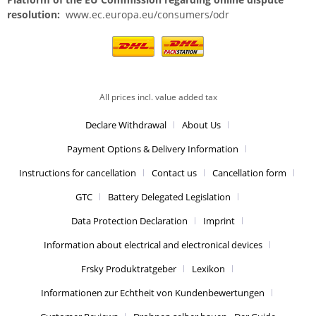
resolution:
www.ec.europa.eu/consumers/odr
All prices incl. value added tax
Declare Withdrawal
About Us
Payment Options & Delivery Information
Instructions for cancellation
Contact us
Cancellation form
GTC
Battery Delegated Legislation
Data Protection Declaration
Imprint
Information about electrical and electronical devices
Frsky Produktratgeber
Lexikon
Informationen zur Echtheit von Kundenbewertungen