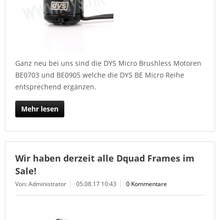
Ganz neu bei uns sind die DYS Micro Brushless Motoren
BE0703 und BE0905 welche die DYS BE Micro Reihe
entsprechend ergänzen.
Mehr lesen
Wir haben derzeit alle Dquad Frames im
Sale!
Von: Administrator
05.08.17 10:43
0 Kommentare