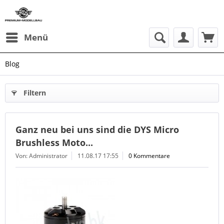
Menü
Blog
Filtern
Ganz neu bei uns sind die DYS Micro
Brushless Moto...
Von: Administrator
11.08.17 17:55
0 Kommentare