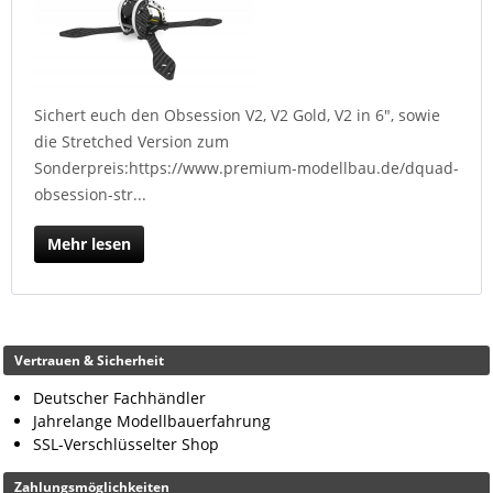
Sichert euch den Obsession V2, V2 Gold, V2 in 6", sowie
die Stretched Version zum
Sonderpreis:https://www.premium-modellbau.de/dquad-
obsession-str...
Mehr lesen
Vertrauen & Sicherheit
Deutscher Fachhändler
Jahrelange Modellbauerfahrung
SSL-Verschlüsselter Shop
Zahlungsmöglichkeiten