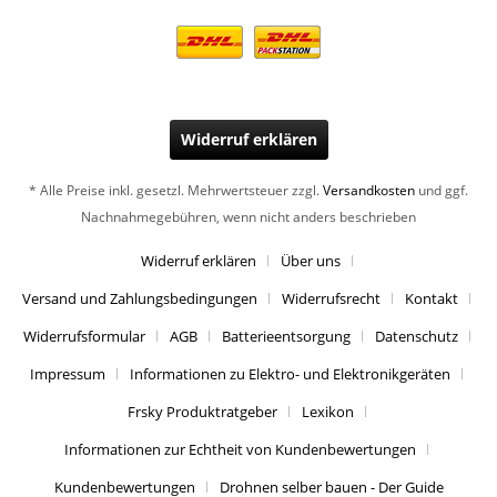
Widerruf erklären
* Alle Preise inkl. gesetzl. Mehrwertsteuer zzgl.
Versandkosten
und ggf.
Nachnahmegebühren, wenn nicht anders beschrieben
Widerruf erklären
Über uns
Versand und Zahlungsbedingungen
Widerrufsrecht
Kontakt
Widerrufsformular
AGB
Batterieentsorgung
Datenschutz
Impressum
Informationen zu Elektro- und Elektronikgeräten
Frsky Produktratgeber
Lexikon
Informationen zur Echtheit von Kundenbewertungen
Kundenbewertungen
Drohnen selber bauen - Der Guide