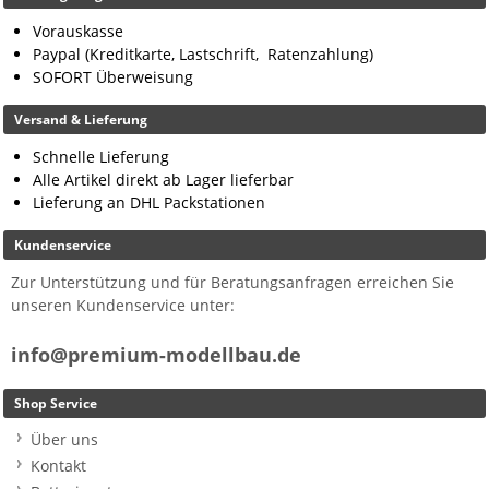
Vorauskasse
Paypal (Kreditkarte, Lastschrift, Ratenzahlung)
SOFORT Überweisung
Versand & Lieferung
Schnelle Lieferung
Alle Artikel direkt ab Lager lieferbar
Lieferung an DHL Packstationen
Kundenservice
Zur Unterstützung und für Beratungsanfragen erreichen Sie
unseren Kundenservice unter:
info@premium-modellbau.de
Shop Service
Über uns
Kontakt